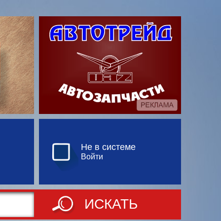
Не в системе
Войти
ИСКАТЬ