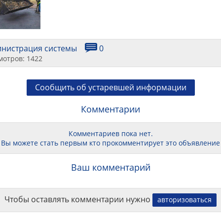
инистрация системы
0
мотров: 1422
Сообщить об устаревшей информации
Комментарии
Комментариев пока нет.
Вы можете стать первым кто прокомментирует это объявление
Ваш комментарий
Чтобы оставлять комментарии нужно
авторизоваться