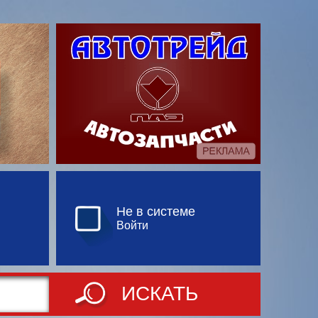
Не в системе
Войти
ИСКАТЬ