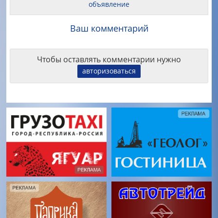
объявление
Ваш комментарий
Чтобы оставлять комментарии нужно
авторизоваться