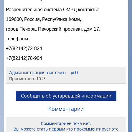
Разрешительная система ОМВД контакты:
169600, Россия, Республика Коми,
город Печора, Печорский проспект, дом 17,
телефоны:
+7(82142)72-824
+7(82142)78-904
Администрация системы
0
Просмотров: 1013
Сообщить об устаревшей информации
Комментарии
Комментариев пока нет.
Вы можете стать первым кто прокомментирует это