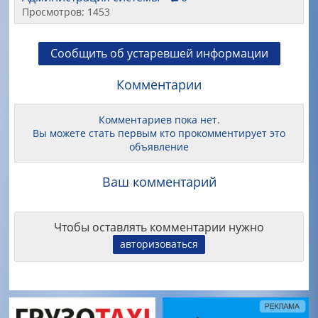
Просмотров: 1453
Сообщить об устаревшей информации
Комментарии
Комментариев пока нет.
Вы можете стать первым кто прокомментирует это
объявление
Ваш комментарий
Чтобы оставлять комментарии нужно
авторизоваться