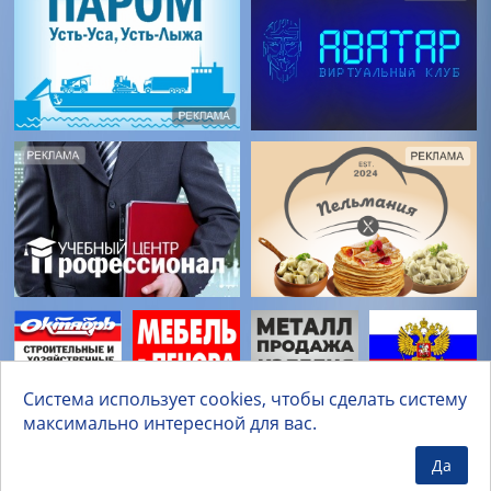
Система использует cookies, чтобы сделать систему
максимально интересной для вас.
Да