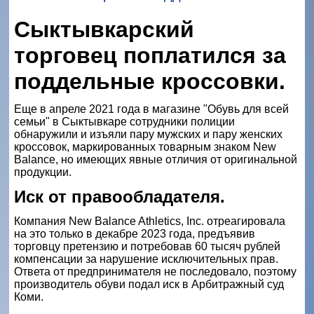
Сыктывкарский
торговец поплатился за
поддельные кроссовки.
Еще в апреле 2021 года в магазине "Обувь для всей
семьи" в Сыктывкаре сотрудники полиции
обнаружили и изъяли пару мужских и пару женских
кроссовок, маркированных товарным знаком New
Balance, но имеющих явные отличия от оригинальной
продукции.
Иск от правообладателя.
Компания New Balance Athletics, Inc. отреагировала
на это только в декабре 2023 года, предъявив
торговцу претензию и потребовав 60 тысяч рублей
компенсации за нарушение исключительных прав.
Ответа от предпринимателя не последовало, поэтому
производитель обуви подал иск в Арбитражный суд
Коми.