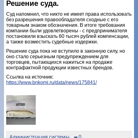
Решение суда.
Суд напомнил, что никто не имеет права использовать
без разрешения правообладателя сходные с его
товарным знаком обозначения. В итоге требования
компании были удовлетворены - с предпринимателя
постановили взыскать 60 тысяч рублей компенсации,
а также возместить судебные издержки.
Решение суда пока не вступило в законную силу, но
оно стало серьезным предупреждением для
торговцев, пытающихся нажиться на продаже
контрафактной продукции известных брендов.
Ссылка на источник:
https://www.bnkomi.ru/data/news/175841/
Администрация системы
0