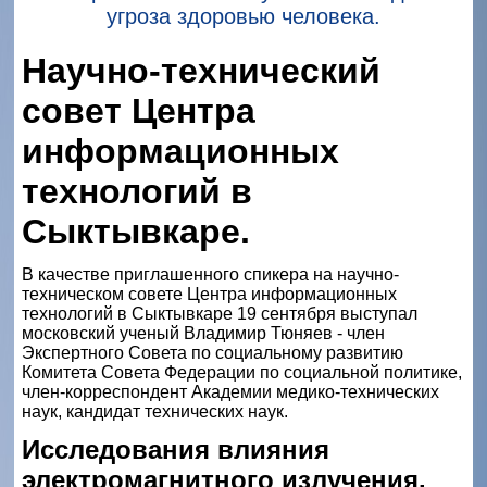
угроза здоровью человека.
Научно-технический
совет Центра
информационных
технологий в
Сыктывкаре.
В качестве приглашенного спикера на научно-
техническом совете Центра информационных
технологий в Сыктывкаре 19 сентября выступал
московский ученый Владимир Тюняев - член
Экспертного Совета по социальному развитию
Комитета Совета Федерации по социальной политике,
член-корреспондент Академии медико-технических
наук, кандидат технических наук.
Исследования влияния
электромагнитного излучения.