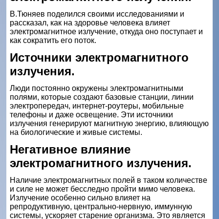
В.Тюняев поделился своими исследованиями и
рассказал, как на здоровье человека влияет
электромагнитное излучение, откуда оно поступает и
как сократить его поток.
Источники электромагнитного
излучения.
Люди постоянно окружены электромагнитными
полями, которые создают базовые станции, линии
электропередач, интернет-роутеры, мобильные
телефоны и даже освещение. Эти источники
излучения генерируют магнитную энергию, влияющую
на биологические и живые системы.
Негативное влияние
электромагнитного излучения.
Наличие электромагнитных полей в таком количестве
и силе не может бесследно пройти мимо человека.
Излучение особенно сильно влияет на
репродуктивную, центрально-нервную, иммунную
системы, ускоряет старение организма. Это является