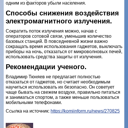
одним из факторов убыли населения.
Способы снижения воздействия
электромагнитного излучения.
Сократить поток излучения можно, начав с
операторов сотовой связи, уменьшив количество
базовых станций. В повседневной жизни важно
сокращать время использования гаджетов, выключать
приборы на ночь, отказаться от микроволновых печей,
использовать средства защиты от излучения.
Рекомендации ученого.
Владимир Тюняев не предлагает полностью
отказаться от гаджетов, но считает необходимым
научиться использовать их безопасно. Он советует
чаще бывать на свежем воздухе, правильно питаться
и заниматься спортом, а также меньше пользоваться
мобильными телефонами.
Ссылка на источник:
https://komiinform.ru/news/270825