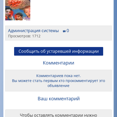
Администрация системы
0
Просмотров: 1712
Сообщить об устаревшей информации
Комментарии
Комментариев пока нет.
Вы можете стать первым кто прокомментирует это
объявление
Ваш комментарий
Чтобы оставлять комментарии нужно