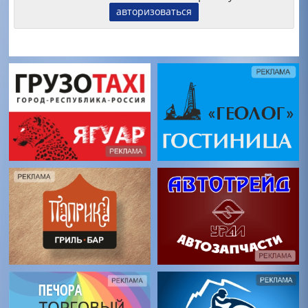
авторизоваться