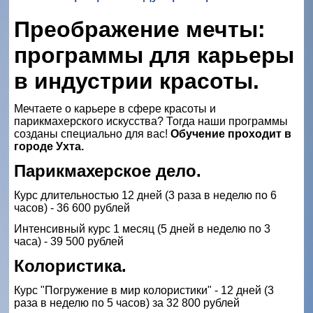
Преображение мечты:
программы для карьеры
в индустрии красоты.
Мечтаете о карьере в сфере красоты и
парикмахерского искусства? Тогда наши программы
созданы специально для вас!
Обучение проходит в
городе Ухта.
Парикмахерское дело.
Курс длительностью 12 дней (3 раза в неделю по 6
часов) - 36 600 рублей
Интенсивный курс 1 месяц (5 дней в неделю по 3
часа) - 39 500 рублей
Колористика.
Курс "Погружение в мир колористики" - 12 дней (3
раза в неделю по 5 часов) за 32 800 рублей