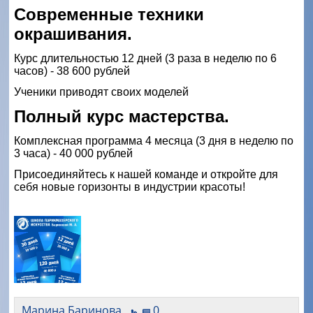
Современные техники
окрашивания.
Курс длительностью 12 дней (3 раза в неделю по 6
часов) - 38 600 рублей
Ученики приводят своих моделей
Полный курс мастерства.
Комплексная программа 4 месяца (3 дня в неделю по
3 часа) - 40 000 рублей
Присоединяйтесь к нашей команде и откройте для
себя новые горизонты в индустрии красоты!
Марина Баринова
0