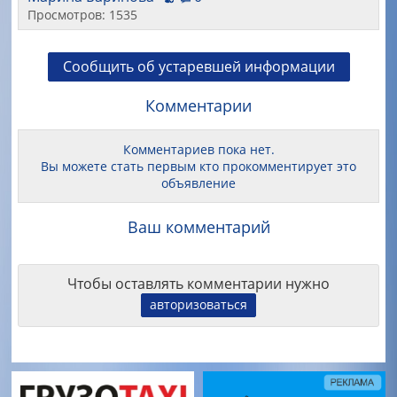
Просмотров: 1535
Сообщить об устаревшей информации
Комментарии
Комментариев пока нет.
Вы можете стать первым кто прокомментирует это
объявление
Ваш комментарий
Чтобы оставлять комментарии нужно
авторизоваться