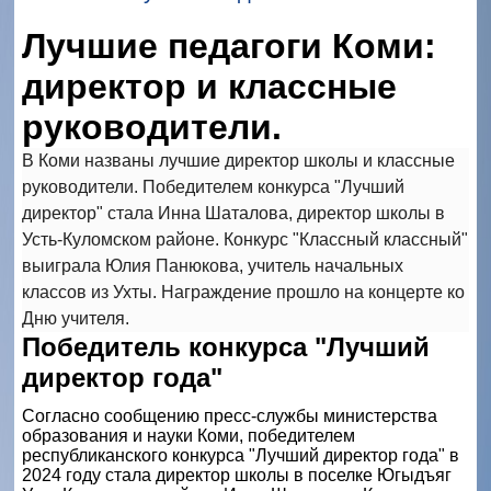
Лучшие педагоги Коми:
директор и классные
руководители.
В Коми названы лучшие директор школы и классные
руководители. Победителем конкурса "Лучший
директор" стала Инна Шаталова, директор школы в
Усть-Куломском районе. Конкурс "Классный классный"
выиграла Юлия Панюкова, учитель начальных
классов из Ухты. Награждение прошло на концерте ко
Дню учителя.
Победитель конкурса "Лучший
директор года"
Согласно сообщению пресс-службы министерства
образования и науки Коми, победителем
республиканского конкурса "Лучший директор года" в
2024 году стала директор школы в поселке Югыдъяг