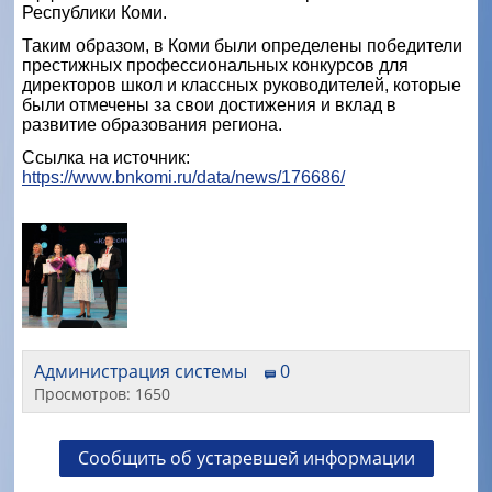
Республики Коми.
Таким образом, в Коми были определены победители
престижных профессиональных конкурсов для
директоров школ и классных руководителей, которые
были отмечены за свои достижения и вклад в
развитие образования региона.
Ссылка на источник:
https://www.bnkomi.ru/data/news/176686/
Администрация системы
0
Просмотров: 1650
Сообщить об устаревшей информации