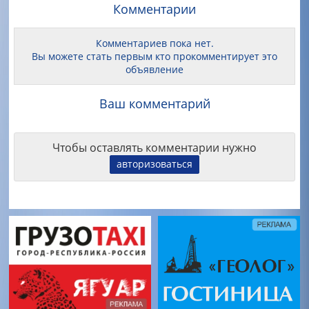
Комментарии
Комментариев пока нет.
Вы можете стать первым кто прокомментирует это
объявление
Ваш комментарий
Чтобы оставлять комментарии нужно
авторизоваться