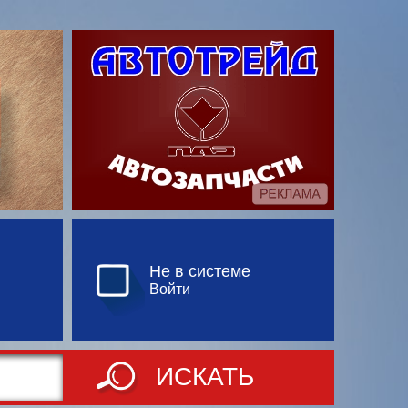
Не в системе
Войти
ИСКАТЬ