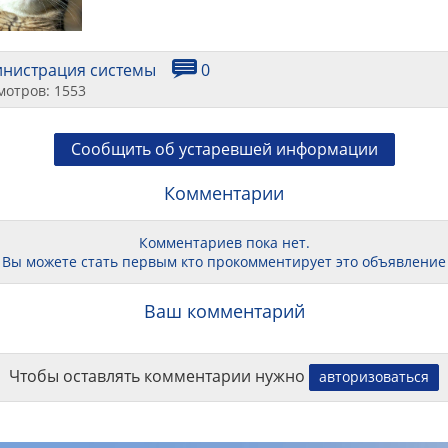
инистрация системы
0
мотров: 1553
Сообщить об устаревшей информации
Комментарии
Комментариев пока нет.
Вы можете стать первым кто прокомментирует это объявление
Ваш комментарий
Чтобы оставлять комментарии нужно
авторизоваться