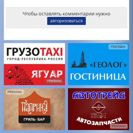
Чтобы оставлять комментарии нужно
авторизоваться