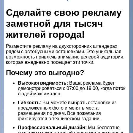
Сделайте свою рекламу
заметной для тысяч
жителей города!
Разместите рекламу на двухсторонних штендерах
рядом с автобусными остановками. Это уникальная
возможность привлечь внимание целевой аудитории,
которая ежедневно посещает эти точки.
Почему это выгодно?
Высокая видимость:
Ваша реклама будет
демонстрироваться с 07:00 до 19:00, когда поток
людей максимален.
Гибкость:
Вы можете выбрать остановки из
предложенных фото и менять места
размещения по дням. Все пожелания
фиксируются в техническом задании.
Профессиональный дизайн:
Мы бесплатно
создадим макет, который привлечет внимание и