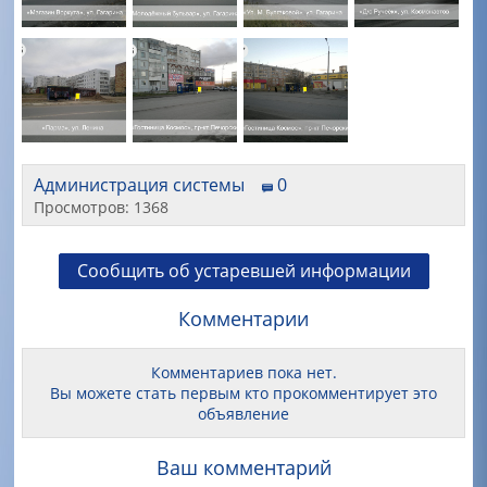
Администрация системы
0
Просмотров: 1368
Сообщить об устаревшей информации
Комментарии
Комментариев пока нет.
Вы можете стать первым кто прокомментирует это
объявление
Ваш комментарий