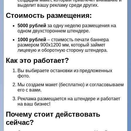
выделит вашу рекламу среди других.
Стоимость размещения:
5000 рублей
за одну неделю размещения на
одном двухстороннем штендере.
1000 рублей
– стоимость печати баннера
размером 900х1200 мм, который займет
лицевую и оборотную сторону штендера.
Как это работает?
Вы выбираете остановки из предложенных
фото.
Мы создаем макет (бесплатно) и согласовываем
его с вами.
Реклама размещается на штендере и работает
на ваш бизнес!
Почему стоит действовать
сейчас?