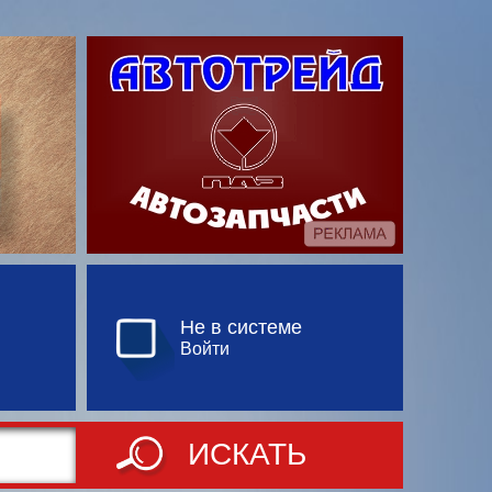
Не в системе
Войти
ИСКАТЬ