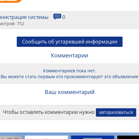
инистрация системы
0
мотров: 752
Сообщить об устаревшей информации
Комментарии
Комментариев пока нет.
Вы можете стать первым кто прокомментирует это объявление
Ваш комментарий
Чтобы оставлять комментарии нужно
авторизоваться