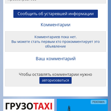
Сообщить об устаревшей информации
Комментарии
Комментариев пока нет.
Вы можете стать первым кто прокомментирует это
объявление
Ваш комментарий
Чтобы оставлять комментарии нужно
авторизоваться