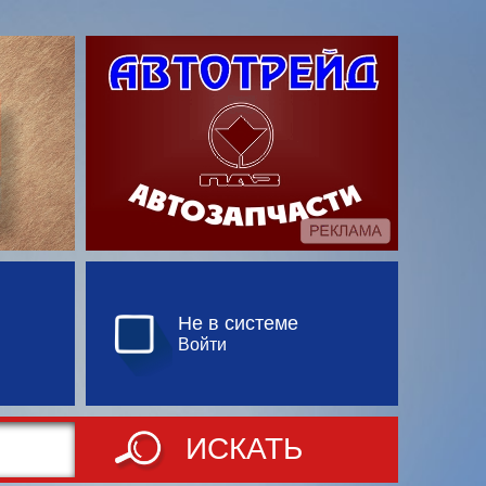
Не в системе
Войти
ИСКАТЬ