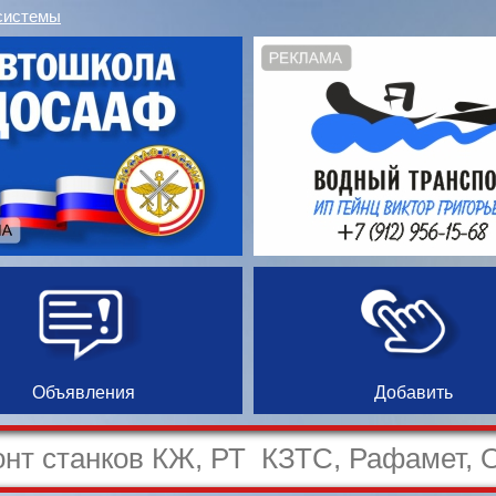
системы
Объявления
Добавить