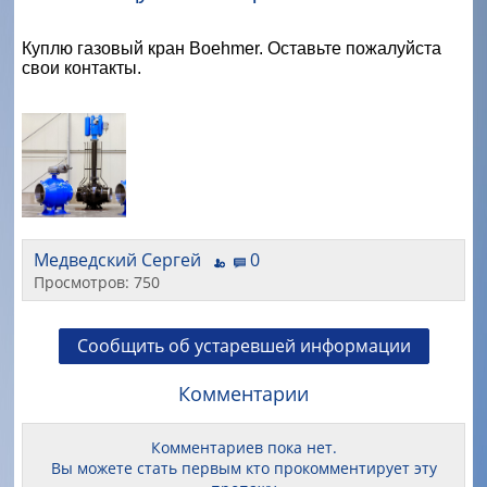
Куплю газовый кран Boehmer. Оставьте пожалуйста
свои контакты.
Медведский Сергей
0
Просмотров: 750
Сообщить об устаревшей информации
Комментарии
Комментариев пока нет.
Вы можете стать первым кто прокомментирует эту