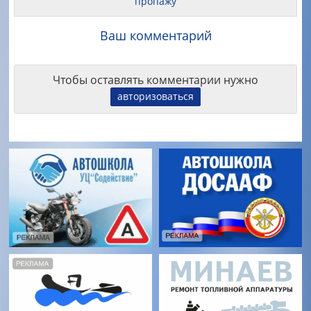
пропажу
Ваш комментарий
Чтобы оставлять комментарии нужно
авторизоваться