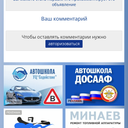
объявление
Ваш комментарий
Чтобы оставлять комментарии нужно
авторизоваться