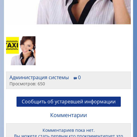
Администрация системы
0
Просмотров: 650
Сообщить об устаревшей информации
Комментарии
Комментариев пока нет.
Вы можете стать первым кто прокомментирует это