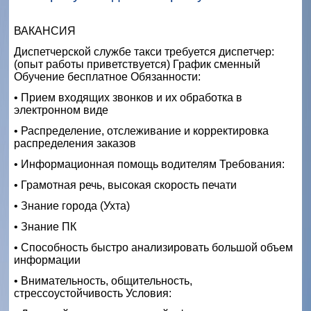
ВАКАНСИЯ
Диспетчерской службе такси требуется диспетчер:
(опыт работы приветствуется) График сменный
Обучение бесплатное Обязанности:
• Прием входящих звонков и их обработка в
электронном виде
• Распределение, отслеживание и корректировка
распределения заказов
• Информационная помощь водителям Требования:
• Грамотная речь, высокая скорость печати
• Знание города (Ухта)
• Знание ПК
• Способность быстро анализировать большой объем
информации
• Внимательность, общительность,
стрессоустойчивость Условия: