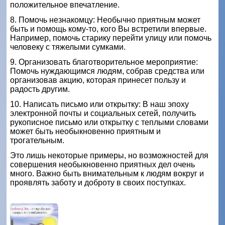
положительное впечатление.
8. Помочь незнакомцу: Необычно приятным может
быть и помощь кому-то, кого Вы встретили впервые.
Например, помочь старику перейти улицу или помочь
человеку с тяжелыми сумками.
9. Организовать благотворительное мероприятие:
Помочь нуждающимся людям, собрав средства или
организовав акцию, которая принесет пользу и
радость другим.
10. Написать письмо или открытку: В наш эпоху
электронной почты и социальных сетей, получить
рукописное письмо или открытку с теплыми словами
может быть необыкновенно приятным и
трогательным.
Это лишь некоторые примеры, но возможностей для
совершения необыкновенно приятных дел очень
много. Важно быть внимательным к людям вокруг и
проявлять заботу и доброту в своих поступках.