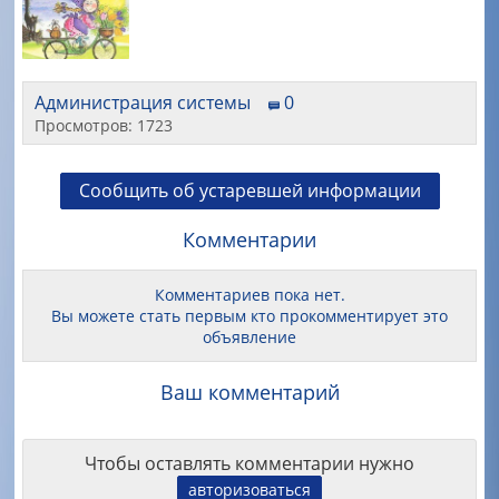
Администрация системы
0
Просмотров: 1723
Сообщить об устаревшей информации
Комментарии
Комментариев пока нет.
Вы можете стать первым кто прокомментирует это
объявление
Ваш комментарий
Чтобы оставлять комментарии нужно
авторизоваться