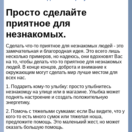
Просто сделайте
приятное для
незнакомых.
Сделать что-то приятное для незнакомых людей - это
замечательная и благородная идея. Это всего лишь
несколько примеров, но надеюсь, они вдохновят Вас
на то, чтобы делать что-то приятное для незнакомых
людей. В конце концов, доброта и внимание к
окружающим могут сделать мир лучше местом для
всех нас.
1. Подарить кому-то улыбку: просто улыбнитесь
незнакомцу на улице или в магазине. Улыбка может
поднять настроение и создать положительную
энергетику.
2. Помочь с тяжелыми сумками: если Вы видите, что у
кого-то есть много сумок или тяжелая ноша,
предложите помощь. Это маленький жест, но может
оказать большую помощь.