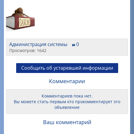
Администрация системы
0
Просмотров: 1642
Сообщить об устаревшей информации
Комментарии
Комментариев пока нет.
Вы можете стать первым кто прокомментирует это
объявление
Ваш комментарий