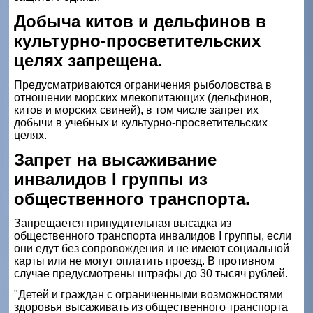
Добыча китов и дельфинов в
культурно-просветительских
целях запрещена.
Предусматриваются ограничения рыболовства в
отношении морских млекопитающих (дельфинов,
китов и морских свиней), в том числе запрет их
добычи в учебных и культурно­-просветительских
целях.
Запрет на высаживание
инвалидов I группы из
общественного транспорта.
Запрещается принудительная высадка из
общественного транспорта инвалидов I группы, если
они едут без сопровождения и не имеют социальной
карты или не могут оплатить проезд. В противном
случае предусмотрены штрафы до 30 тысяч рублей.
"Детей и граждан с ограниченными возможностями
здоровья высаживать из общественного транспорта