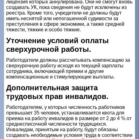
лицензия которых аннулирована. Они не смогут вновь
создавать УК, пока сведения не будут исключены из
реестра. Кроме того, учредители не должны будут
иметь неснятой или непогашенной судимости за
преступления в сфере экономики, а также средней
тяжести, тяжкие и особо тяжкие.
Уточнение условий оплаты
сверхурочной работы.
Работодатели должны рассчитывать компенсацию за
сверхурочную работу исходя из текущей зарплаты
сотрудника, включающей премии и другие
компенсационные и стимулирующие выплаты.
Дополнительная защита
трудовых прав инвалидов.
Работодателям, у которых численность работников
превышает 35 человек, устанавливается квота для
приема на работу инвалидов в размере от 2 до 4 % от
среднесписочной численности трудящихся.
Инвалидам, принятым на работу, будут обязаны
создавать необходимые условия труда в соответствии