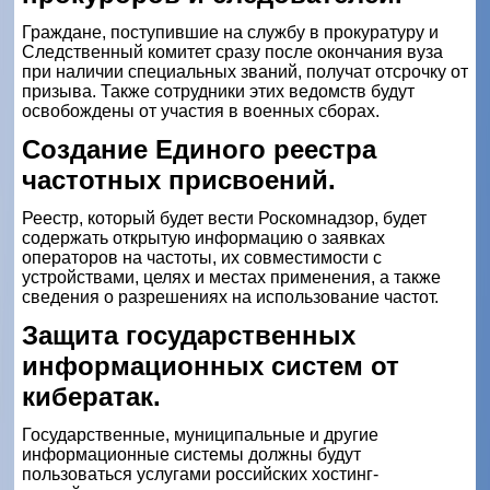
Граждане, поступившие на службу в прокуратуру и
Следственный комитет сразу после окончания вуза
при наличии специальных званий, получат отсрочку от
призыва. Также сотрудники этих ведомств будут
освобождены от участия в военных сборах.
Создание Единого реестра
частотных присвоений.
Реестр, который будет вести Роскомнадзор, будет
содержать открытую информацию о заявках
операторов на частоты, их совместимости с
устройствами, целях и местах применения, а также
сведения о разрешениях на использование частот.
Защита государственных
информационных систем от
кибератак.
Государственные, муниципальные и другие
информационные системы должны будут
пользоваться услугами российских хостинг-