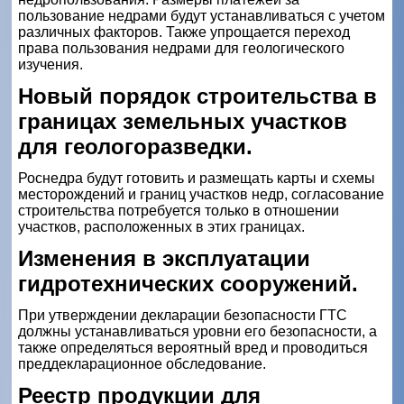
пользование недрами будут устанавливаться с учетом
различных факторов. Также упрощается переход
права пользования недрами для геологического
изучения.
Новый порядок строительства в
границах земельных участков
для геологоразведки.
Роснедра будут готовить и размещать карты и схемы
месторождений и границ участков недр, согласование
строительства потребуется только в отношении
участков, расположенных в этих границах.
Изменения в эксплуатации
гидротехнических сооружений.
При утверждении декларации безопасности ГТС
должны устанавливаться уровни его безопасности, а
также определяться вероятный вред и проводиться
преддекларационное обследование.
Реестр продукции для