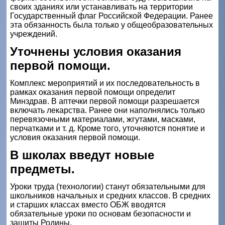
своих зданиях или устанавливать на территории
Государственный флаг Российской Федерации. Ранее
эта обязанность была только у общеобразовательных
учреждений.
Уточнены условия оказания
первой помощи.
Комплекс мероприятий и их последовательность в
рамках оказания первой помощи определит
Минздрав. В аптечки первой помощи разрешается
включать лекарства. Ранее они наполнялись только
перевязочными материалами, жгутами, масками,
перчатками и т. д. Кроме того, уточняются понятие и
условия оказания первой помощи.
В школах введут новые
предметы.
Уроки труда (технологии) станут обязательными для
школьников начальных и средних классов. В средних
и старших классах вместо ОБЖ вводятся
обязательные уроки по основам безопасности и
защиты Родины.