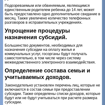
Подозреваемым или обвиняемым, являющимся
единственным родителем ребенка до 14 лет, может
быть предоставлено одно дополнительное свидание в
месяц. Также увеличено количество телефонных
разговоров в исправительных учреждениях.
Упрощение процедуры
назначения субсидий.
Большинство документов, необходимых для
назначения субсидии на оплату жилья и
коммунальных услуг, госорганы будут получать
самостоятельно, в том числе через систему
межведомственного электронного взаимодействия.
Определение состава семьи и
учитываемых доходов.
Законодательно установлен перечень лиц, которые не
включаются в состав семьи при предоставлении
субсидии. Также определены списки доходов, которые
будут или не будут учитываться при расчете размера
субсидии.