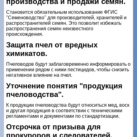
производства и продажи семян.
Становится обязательным использование ФГИС
"Семеноводство" для производителей, хранителей и
распространителей семян. Это позволит избежать
распространения семян неизвестного
происхождения.
Защита пчел от вредных
химикатов.
Пчеловодов будут заблаговременно информировать о
применении рядом с ними пестицидов, чтобы снизить
негативное влияние на пчел.
Уточнение понятия "продукция
пчеловодства".
К продукции пчеловодства будут относиться мед, воск
и другая продукция в соответствии с техническими
регламентами и документами по стандартизации.
Отсрочка от призыва для
прокуроров и следователей.