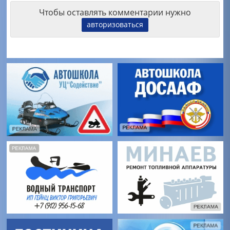
Чтобы оставлять комментарии нужно
авторизоваться