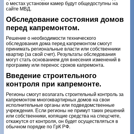
о местах установки камер будут общедоступны на
сайте МВД.
Обследование состояния домов
перед капремонтом.
Решение о необходимости технического
обследования дома перед капремонтом смогут
принимать региональные власти или собственники
квартир (за свой счет). Результаты обследования
могут стать основанием для внесения изменений в
программу или перенос сроков капремонта.
Введение строительного
контроля при капремонте.
Регионы смогут возлагать строительный контроль за
капремонтом многоквартирных домов на свои
исполнительные органы или подведомственные
учреждения. Если регионы не примут таких решений
или собственники, копящие средства на спецсчете,
откажутся от контроля, он будет осуществляться в
обычном порядке по ГрК РФ.