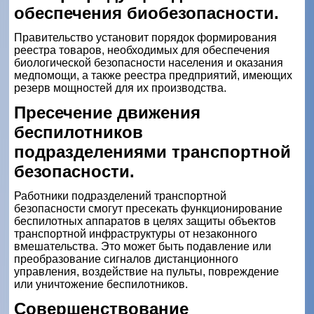
обеспечения биобезопасности.
Правительство установит порядок формирования
реестра товаров, необходимых для обеспечения
биологической безопасности населения и оказания
медпомощи, а также реестра предприятий, имеющих
резерв мощностей для их производства.
Пресечение движения
беспилотников
подразделениями транспортной
безопасности.
Работники подразделений транспортной
безопасности смогут пресекать функционирование
беспилотных аппаратов в целях защиты объектов
транспортной инфраструктуры от незаконного
вмешательства. Это может быть подавление или
преобразование сигналов дистанционного
управления, воздействие на пульты, повреждение
или уничтожение беспилотников.
Совершенствование