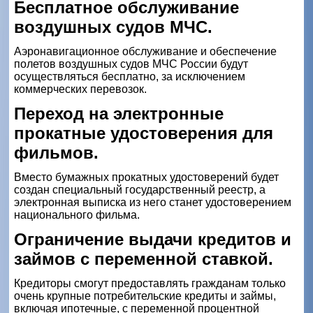
Бесплатное обслуживание
воздушных судов МЧС.
Аэронавигационное обслуживание и обеспечение
полетов воздушных судов МЧС России будут
осуществляться бесплатно, за исключением
коммерческих перевозок.
Переход на электронные
прокатные удостоверения для
фильмов.
Вместо бумажных прокатных удостоверений будет
создан специальный государственный реестр, а
электронная выписка из него станет удостоверением
национального фильма.
Ограничение выдачи кредитов и
займов с переменной ставкой.
Кредиторы смогут предоставлять гражданам только
очень крупные потребительские кредиты и займы,
включая ипотечные, с переменной процентной