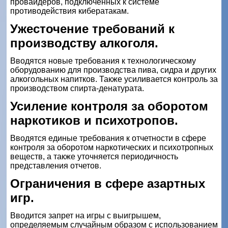
провайдеров, подключенных к системе
противодействия кибератакам.
Ужесточение требований к
производству алкоголя.
Вводятся новые требования к технологическому
оборудованию для производства пива, сидра и других
алкогольных напитков. Также усиливается контроль за
производством спирта-денатурата.
Усиление контроля за оборотом
наркотиков и психотропов.
Вводятся единые требования к отчетности в сфере
контроля за оборотом наркотических и психотропных
веществ, а также уточняется периодичность
представления отчетов.
Ограничения в сфере азартных
игр.
Вводится запрет на игры с выигрышем,
определяемым случайным образом с использованием