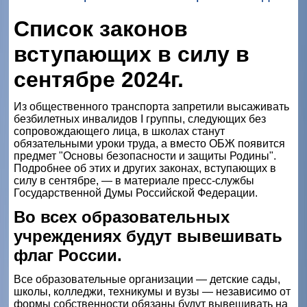
Список законов
вступающих в силу в
сентябре 2024г.
Из общественного транспорта запретили высаживать
безбилетных инвалидов I группы, следующих без
сопровождающего лица, в школах станут
обязательными уроки труда, а вместо ОБЖ появится
предмет "Основы безопасности и защиты Родины".
Подробнее об этих и других законах, вступающих в
силу в сентябре, — в материале пресс-службы
Государственной Думы Российской Федерации.
Во всех образовательных
учреждениях будут вывешивать
флаг России.
Все образовательные организации — детские сады,
школы, колледжи, техникумы и вузы — независимо от
формы собственности обязаны будут вывешивать на