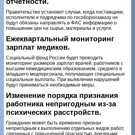
отчетности.
Правительство установит случаи, когда поставщики,
исполнители и подрядчики по гособоронзаказу не
будут обязаны направлять в ФАС информацию о
повышении цен на сырье, материалы и услуги.
Ежеквартальный мониторинг
зарплат медиков.
Социальный фонд России будет проводить
мониторинг размеров зарплат врачей, работников с
высшим немедицинским образованием, среднего и
младшего медперсонала, получающих специальные
социальные выплаты. При выявлении нарушений
будут приниматься необходимые меры.
Изменение порядка признания
работника непригодным из-за
психических расстройств.
Гражданин может быть временно признан
непригодным к выполнению отдельных видов работ,
связанных с повышенной опасностью, вредными