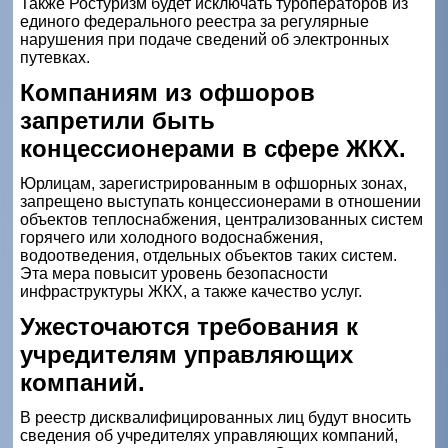
Также Ростуризм будет исключать туроператоров из
единого федерального реестра за регулярные
нарушения при подаче сведений об электронных
путевках.
Компаниям из офшоров
запретили быть
концессионерами в сфере ЖКХ.
Юрлицам, зарегистрированным в офшорных зонах,
запрещено выступать концессионерами в отношении
объектов теплоснабжения, централизованных систем
горячего или холодного водоснабжения,
водоотведения, отдельных объектов таких систем.
Эта мера повысит уровень безопасности
инфраструктуры ЖКХ, а также качество услуг.
Ужесточаются требования к
учредителям управляющих
компаний.
В реестр дисквалифицированных лиц будут вносить
сведения об учредителях управляющих компаний,