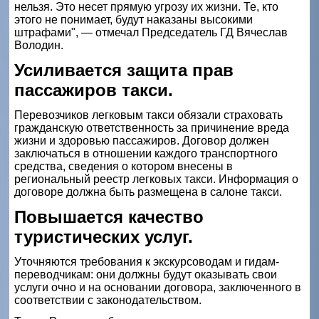
нельзя. Это несет прямую угрозу их жизни. Те, кто
этого не понимает, будут наказаны высокими
штрафами", — отмечал Председатель ГД Вячеслав
Володин.
Усиливается защита прав
пассажиров такси.
Перевозчиков легковым такси обязали страховать
гражданскую ответственность за причинение вреда
жизни и здоровью пассажиров. Договор должен
заключаться в отношении каждого транспортного
средства, сведения о котором внесены в
региональный реестр легковых такси. Информация о
договоре должна быть размещена в салоне такси.
Повышается качество
туристических услуг.
Уточняются требования к экскурсоводам и гидам-
переводчикам: они должны будут оказывать свои
услуги очно и на основании договора, заключенного в
соответствии с законодательством.