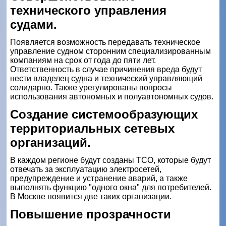
технического управления
судами.
Появляется возможность передавать техническое
управление судном сторонним специализированным
компаниям на срок от года до пяти лет.
Ответственность в случае причинения вреда будут
нести владелец судна и технический управляющий
солидарно. Также урегулированы вопросы
использования автономных и полуавтономных судов.
Создание системообразующих
территориальных сетевых
организаций.
В каждом регионе будут созданы ТСО, которые будут
отвечать за эксплуатацию электросетей,
предупреждение и устранение аварий, а также
выполнять функцию "одного окна" для потребителей.
В Москве появится две таких организации.
Повышение прозрачности