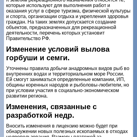
которые используют для выполнения работ и
оказания услуг в сфере туризма, физической культуры
и спорта, организации отдыха и укрепления здоровья
граждан. На таких землях допускается создание
объектов, предназначенных для рекреационной
деятельности, перечень которых установит
Правительство РФ.
Изменение условий вылова
горбуши и семги.
Уточнены правила добычи анадромных видов рыб во
внутренних водах и территориальном море России.
Ей смогут заниматься определенные компании, ИП,
общины коренных народов и рыболовы-любители, но
при условии участия в социально-экономическом
развитии региона.
Изменения, связанные с
разработкой недр.
Вносить изменения в лицензию можно будет при
обнаружении новых полезных ископаемых в отходах
недропользования. Размеры платежей за