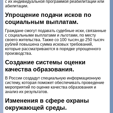
с их индивидуальной программой реабилитации или
абилитации.
Упрощение подачи исков по
социальным выплатам.
Граждане смогут подавать судебные иски, связанные
с социальными выплатами и льготами, по месту
своего жительства. Также со 100 тысяч до 250 тысяч
рублей повышена сумма исковых требований,
которые рассматриваются в порядке упрощенного
производства.
Создание системы оценки
качества образования.
В России создадут специальную информационную
систему, которая поможет обеспечивать проведение
мероприятий по оценке качества образования и
анализ их результатов.
Изменения в сфере охраны
окружающей среды.