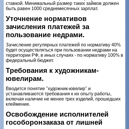
ставкой. Минимальный размер таких займов должен
быть равен 1000 среднемесячных зарплат.
Уточнение нормативов
зачисления платежей за
пользование недрами.
Зачисление регулярных платежей по нормативу 40%
будет осуществляться при пользовании недрами на
территории РФ, в иных случаях - по нормативу 100% в
федеральный бюджет.
Требования к художникам-
ювелирам.
Вводится понятие "художник-ювелир" и
устанавливаются требования к их опыту работы,
включая наличие не менее трех изделий, прошедших
клеймение.
Освобождение исполнителей
гособоронзаказа от лишней