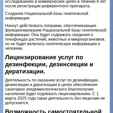
исследованиях в коммерческих целях в течение 6 лет
после регистрации референтного препарата.
Создание Национальной базы генетической
информации.
Начнут действовать поправки, обеспечивающие
функционирование Национальной базы генетической
информации. Она будет содержать сведения о
генофондах растений, животных и микроорганизмов,
но не будет включать генетическую информацию о
человеке.
Лицензирование услуг по
дезинфекции, дезинсекции и
дератизации.
Деятельность по оказанию услуг по дезинфекции,
дезинсекции и дератизации в целях обеспечения
санитарно-эпидемиологического благополучия
населения будет подлежать лицензированию. С 1
марта 2025 года такая деятельность без лицензии не
допускается.
Возможность самостоятельной