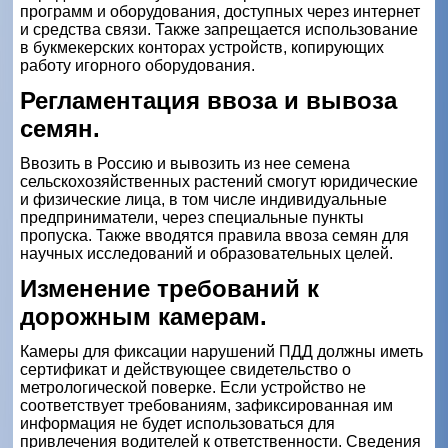
программ и оборудования, доступных через интернет
и средства связи. Также запрещается использование
в букмекерских конторах устройств, копирующих
работу игорного оборудования.
Регламентация ввоза и вывоза
семян.
Ввозить в Россию и вывозить из нее семена
сельскохозяйственных растений смогут юридические
и физические лица, в том числе индивидуальные
предприниматели, через специальные пункты
пропуска. Также вводятся правила ввоза семян для
научных исследований и образовательных целей.
Изменение требований к
дорожным камерам.
Камеры для фиксации нарушений ПДД должны иметь
сертификат и действующее свидетельство о
метрологической поверке. Если устройство не
соответствует требованиям, зафиксированная им
информация не будет использоваться для
привлечения водителей к ответственности. Сведения