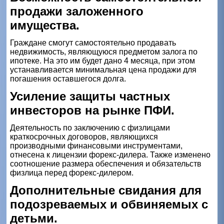
продажи заложенного
имущества.
Граждане смогут самостоятельно продавать
недвижимость, являющуюся предметом залога по
ипотеке. На это им будет дано 4 месяца, при этом
устанавливается минимальная цена продажи для
погашения оставшегося долга.
Усиление защиты частных
инвесторов на рынке ПФИ.
Деятельность по заключению с физлицами
краткосрочных договоров, являющихся
производными финансовыми инструментами,
отнесена к лицензии форекс-дилера. Также изменено
соотношение размера обеспечения и обязательств
физлица перед форекс-дилером.
Дополнительные свидания для
подозреваемых и обвиняемых с
детьми.