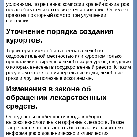
условиями, по решению комиссии врачей-психиатров
после обязательного освидетельствования. Он имеет
право на повторный осмотр при улучшении
состояния.
Уточнение порядка создания
курортов.
Территория может быть признана лечебно-
оздоровительной местностью или курортом только
при наличии природных лечебных ресурсов, сведения
о которых внесены в государственный реестр. К таким
ресурсам относятся минеральные воды, лечебные
грязи и другие полезные ископаемые.
Изменения в законе об
обращении лекарственных
средств.
Определены особенности ввода в оборот
высокотехнологичных и орфанных лекарств. Также
запрещается использовать без согласия заявителя
информацию о доклинических и клинических