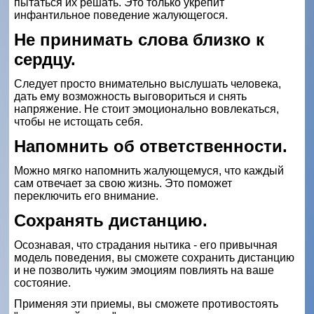
пытаться их решать. Это только укрепит
инфантильное поведение жалующегося.
Не принимать слова близко к
сердцу.
Следует просто внимательно выслушать человека,
дать ему возможность выговориться и снять
напряжение. Не стоит эмоционально вовлекаться,
чтобы не истощать себя.
Напомнить об ответственности.
Можно мягко напомнить жалующемуся, что каждый
сам отвечает за свою жизнь. Это поможет
переключить его внимание.
Сохранять дистанцию.
Осознавая, что страдания нытика - его привычная
модель поведения, вы сможете сохранить дистанцию
и не позволить чужим эмоциям повлиять на ваше
состояние.
Применяя эти приемы, вы сможете противостоять