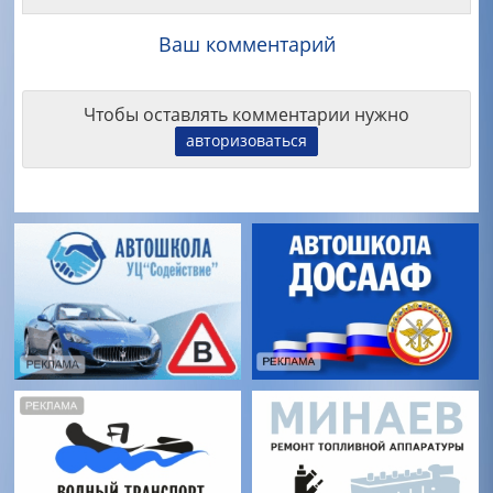
Ваш комментарий
Чтобы оставлять комментарии нужно
авторизоваться