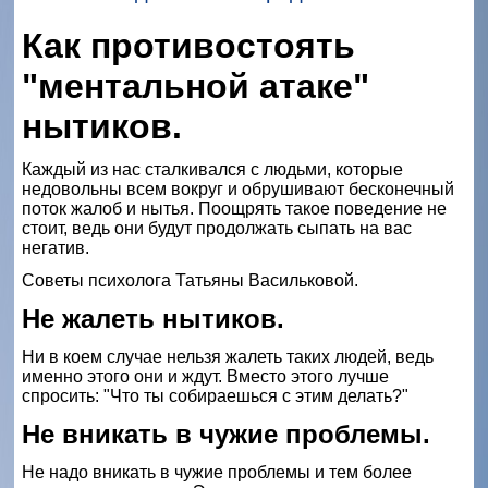
Как противостоять
"ментальной атаке"
нытиков.
Каждый из нас сталкивался с людьми, которые
недовольны всем вокруг и обрушивают бесконечный
поток жалоб и нытья. Поощрять такое поведение не
стоит, ведь они будут продолжать сыпать на вас
негатив.
Советы психолога Татьяны Васильковой.
Не жалеть нытиков.
Ни в коем случае нельзя жалеть таких людей, ведь
именно этого они и ждут. Вместо этого лучше
спросить: "Что ты собираешься с этим делать?"
Не вникать в чужие проблемы.
Не надо вникать в чужие проблемы и тем более