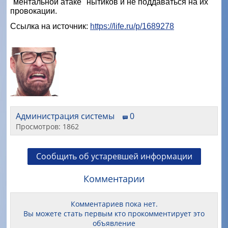
"ментальной атаке" нытиков и не поддаваться на их
провокации.
Ссылка на источник:
https://life.ru/p/1689278
Администрация системы
0
Просмотров: 1862
Сообщить об устаревшей информации
Комментарии
Комментариев пока нет.
Вы можете стать первым кто прокомментирует это
объявление