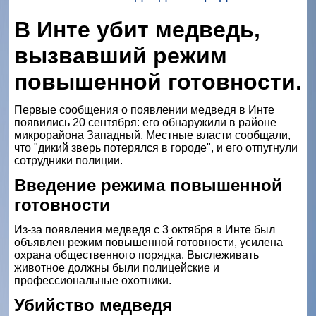
В Инте убит медведь,
вызвавший режим
повышенной готовности.
Первые сообщения о появлении медведя в Инте
появились 20 сентября: его обнаружили в районе
микрорайона Западный. Местные власти сообщали,
что "дикий зверь потерялся в городе", и его отпугнули
сотрудники полиции.
Введение режима повышенной
готовности
Из-за появления медведя с 3 октября в Инте был
объявлен режим повышенной готовности, усилена
охрана общественного порядка. Выслеживать
животное должны были полицейские и
профессиональные охотники.
Убийство медведя