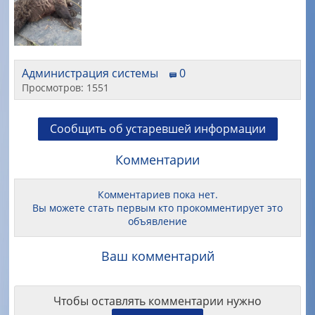
Администрация системы
0
Просмотров: 1551
Сообщить об устаревшей информации
Комментарии
Комментариев пока нет.
Вы можете стать первым кто прокомментирует это
объявление
Ваш комментарий
Чтобы оставлять комментарии нужно