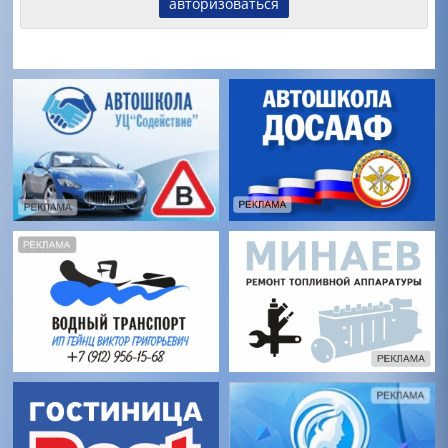
авторизоваться