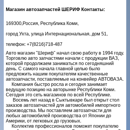
Магазин автозапчастей ШЕРИФ Контакты:
169300,Россия, Республика Коми,
город Ухта, улица Интернациональная, дом 51,
телефон: +7(8216)718-487
Авто магазин "Шериф" начал свою работу в 1994 году.
Торговлю авто запчастями начали с продукции ВАЗ,
которой продолжаем заниматься по сегодняшний
день. С самого начала главной целью было
предложить нашим покупателям качественные
автозапчасти, поставляемые на конвейер АВТОВАЗА.
Компания быстро росла и сегодня занимает
ведущую позицию на авторынке Республики Коми.
Сегодня это сеть магазинов по всей Республике.
Восемь лет назад в Сыктывкаре был открыт стол
заказов автозапчастей для автомобилей импортного
производства. Мы поставляем автозапчасти для
любых автомобилей производства от Японии до
Америки, от легковых до грузовых.
Коллектив профессионалов поможет покупателю