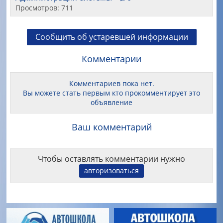
Просмотров: 711
Сообщить об устаревшей информации
Комментарии
Комментариев пока нет.
Вы можете стать первым кто прокомментирует это
объявление
Ваш комментарий
Чтобы оставлять комментарии нужно
авторизоваться