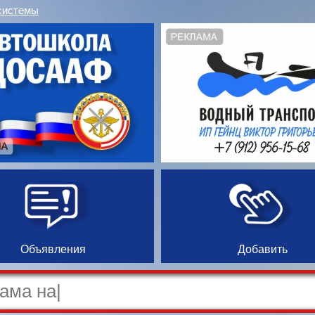
системы
Объявления
Добавить