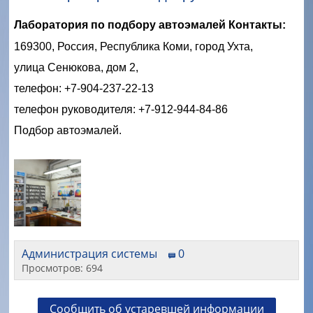
Лаборатория по подбору автоэмалей Контакты:
169300, Россия, Республика Коми, город Ухта,
улица Сенюкова, дом 2,
телефон: +7-904-237-22-13
телефон руководителя: +7-912-944-84-86
Подбор автоэмалей.
Администрация системы
0
Просмотров: 694
Сообщить об устаревшей информации