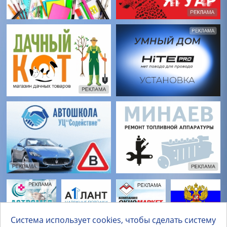
Система использует cookies, чтобы сделать систему