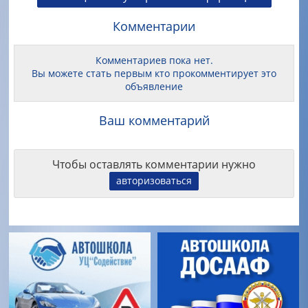
Комментарии
Комментариев пока нет.
Вы можете стать первым кто прокомментирует это
объявление
Ваш комментарий
Чтобы оставлять комментарии нужно
авторизоваться