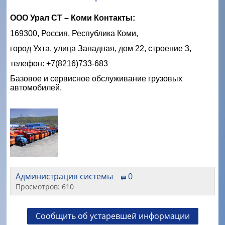
ООО Урал СТ – Коми Контакты:
169300, Россия, Республика Коми,
город Ухта, улица Западная, дом 22, строение 3,
телефон: +7(8216)733-683
Базовое и сервисное обслуживание грузовых
автомобилей.
Администрация системы
0
Просмотров: 610
Сообщить об устаревшей информации