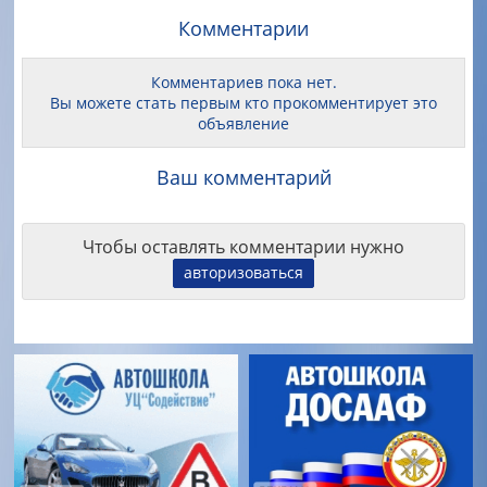
Комментарии
Комментариев пока нет.
Вы можете стать первым кто прокомментирует это
объявление
Ваш комментарий
Чтобы оставлять комментарии нужно
авторизоваться