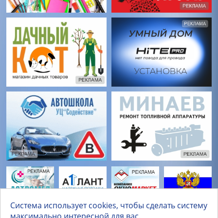
Система использует cookies, чтобы сделать систему
максимально интересной для вас.