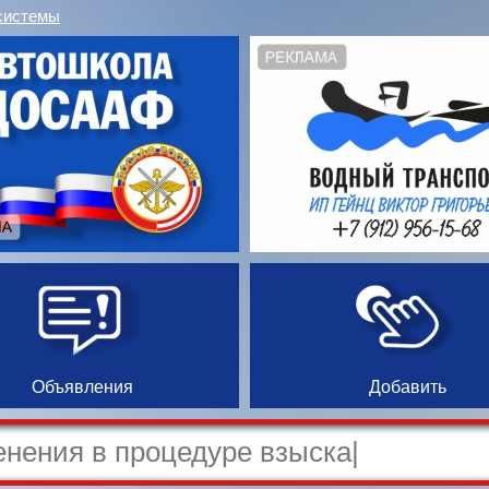
системы
Объявления
Добавить