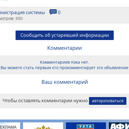
инистрация системы
0
мотров: 650
Сообщить об устаревшей информации
Комментарии
Комментариев пока нет.
Вы можете стать первым кто прокомментирует это объявление
Ваш комментарий
Чтобы оставлять комментарии нужно
авторизоваться