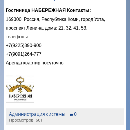
Гостиница НАБЕРЕЖНАЯ Контакты:
169300, Россия, Республика Коми, город Ухта,
проспект Ленина, дома; 21, 32, 41, 53,
телефоны:
+7(9225)890-900
+7(9091)264-777
Аренда квартир посуточно
Администрация системы
0
Просмотров: 601