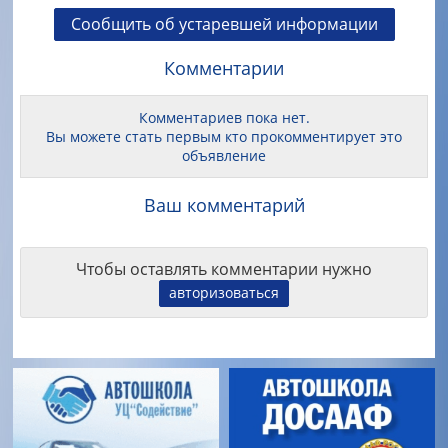
Сообщить об устаревшей информации
Комментарии
Комментариев пока нет.
Вы можете стать первым кто прокомментирует это
объявление
Ваш комментарий
Чтобы оставлять комментарии нужно
авторизоваться