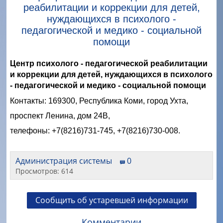
реабилитации и коррекции для детей,
нуждающихся в психолого -
педагогической и медико - социальной
помощи
Центр психолого - педагогической реабилитации
и коррекции для детей, нуждающихся в психолого
- педагогической и медико - социальной помощи
Контакты: 169300, Республика Коми, город Ухта,
проспект Ленина, дом 24B,
телефоны: +7(8216)731-745, +7(8216)730-008.
Администрация системы
0
Просмотров: 614
Сообщить об устаревшей информации
Комментарии