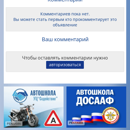
Комментариев пока нет.
Вы можете стать первым кто прокомментирует это
объявление
Ваш комментарий
Чтобы оставлять комментарии нужно
авторизоваться