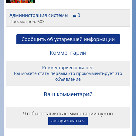
Администрация системы
0
Просмотров: 603
Сообщить об устаревшей информации
Комментарии
Комментариев пока нет.
Вы можете стать первым кто прокомментирует это
объявление
Ваш комментарий
Чтобы оставлять комментарии нужно
авторизоваться