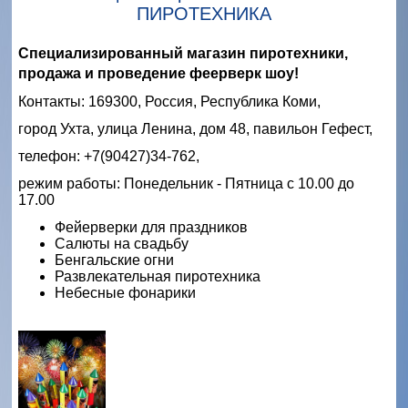
ПИРОТЕХНИКА
Специализированный магазин пиротехники,
продажа и проведение феерверк шоу!
Контакты: 169300, Россия, Республика Коми,
город Ухта, улица Ленина, дом 48, павильон Гефест,
телефон: +7(90427)34-762,
режим работы: Понедельник - Пятница с 10.00 до
17.00
Фейерверки для праздников
Салюты на свадьбу
Бенгальские огни
Развлекательная пиротехника
Небесные фонарики