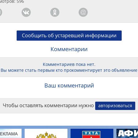
мотров: 596
Сообщить об устаревшей информации
Комментарии
Комментариев пока нет.
Вы можете стать первым кто прокомментирует это объявление
Ваш комментарий
Чтобы оставлять комментарии нужно
авторизоваться