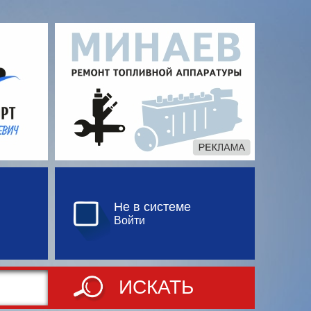
Не в системе
Войти
ИСКАТЬ