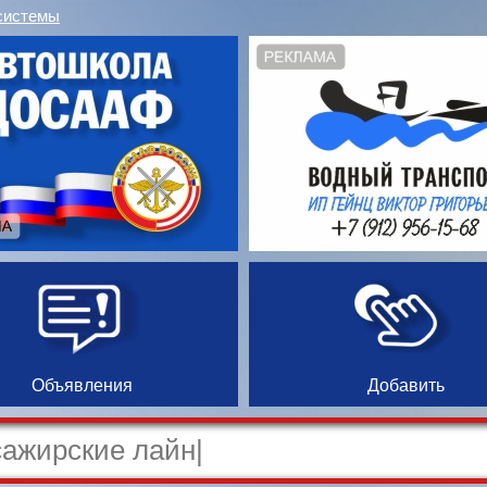
системы
Объявления
Добавить