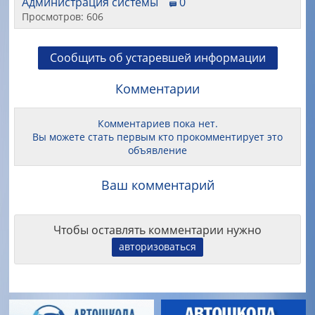
Администрация системы
0
Просмотров: 606
Сообщить об устаревшей информации
Комментарии
Комментариев пока нет.
Вы можете стать первым кто прокомментирует это
объявление
Ваш комментарий
Чтобы оставлять комментарии нужно
авторизоваться