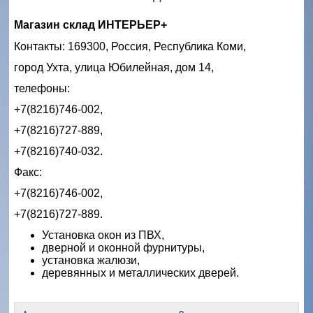
Магазин склад ИНТЕРЬЕР+
Контакты: 169300, Россия, Республика Коми,
город Ухта, улица Юбилейная, дом 14,
телефоны:
+7(8216)746-002,
+7(8216)727-889,
+7(8216)740-032.
Факс:
+7(8216)746-002,
+7(8216)727-889.
Установка окон из ПВХ,
дверной и оконной фурнитуры,
установка жалюзи,
деревянных и металлических дверей.