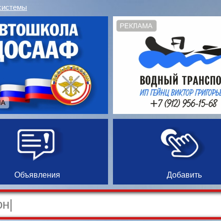
системы
Объявления
Добавить