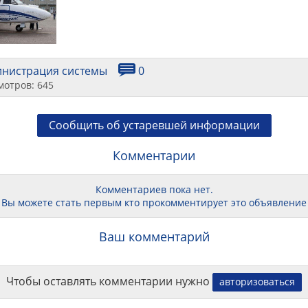
инистрация системы
0
мотров: 645
Сообщить об устаревшей информации
Комментарии
Комментариев пока нет.
Вы можете стать первым кто прокомментирует это объявление
Ваш комментарий
Чтобы оставлять комментарии нужно
авторизоваться