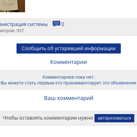
инистрация системы
0
мотров: 937
Сообщить об устаревшей информации
Комментарии
Комментариев пока нет.
Вы можете стать первым кто прокомментирует это объявление
Ваш комментарий
Чтобы оставлять комментарии нужно
авторизоваться