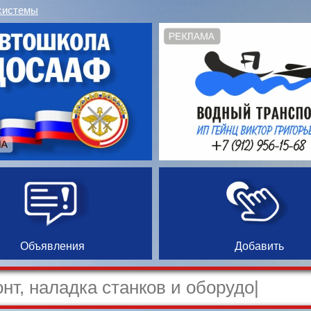
системы
Объявления
Добавить