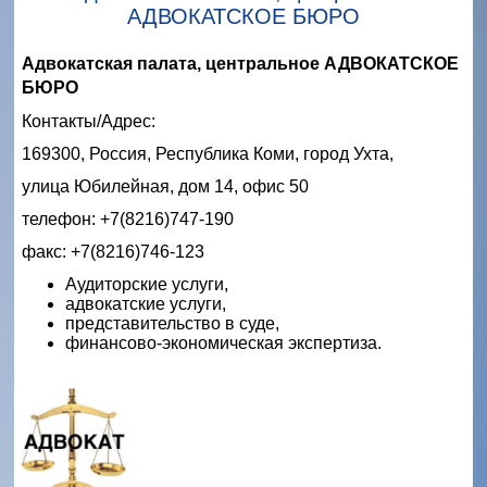
АДВОКАТСКОЕ БЮРО
Адвокатская палата, центральное АДВОКАТСКОЕ
БЮРО
Контакты/Адрес:
169300, Россия, Республика Коми, город Ухта,
улица Юбилейная, дом 14, офис 50
телефон: +7(8216)747-190
факс: +7(8216)746-123
Аудиторские услуги,
адвокатские услуги,
представительство в суде,
финансово-экономическая экспертиза.