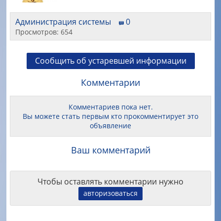
Администрация системы
0
Просмотров: 654
Сообщить об устаревшей информации
Комментарии
Комментариев пока нет.
Вы можете стать первым кто прокомментирует это
объявление
Ваш комментарий
Чтобы оставлять комментарии нужно
авторизоваться