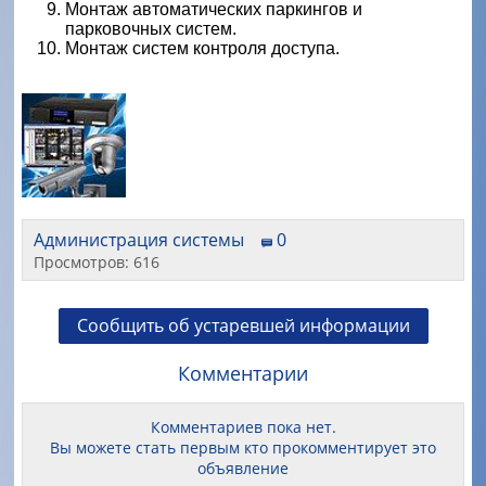
Монтаж автоматических паркингов и
парковочных систем.
Монтаж систем контроля доступа.
Администрация системы
0
Просмотров: 616
Сообщить об устаревшей информации
Комментарии
Комментариев пока нет.
Вы можете стать первым кто прокомментирует это
объявление