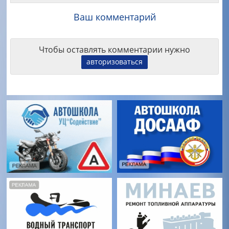
Ваш комментарий
Чтобы оставлять комментарии нужно
авторизоваться