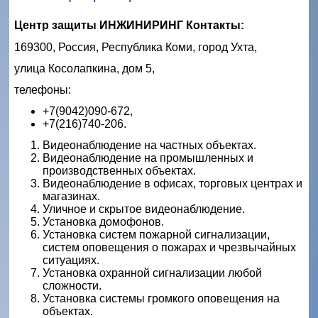
Центр защиты ИНЖИНИРИНГ Контакты:
169300, Россия, Республика Коми, город Ухта,
улица Косолапкина, дом 5,
телефоны:
+7(
904
2)090-672,
+7(216)
740-206.
Видеонаблюдение на частных объектах.
Видеонаблюдение на промышленных и
производственных объектах.
Видеонаблюдение в офисах, торговых центрах и
магазинах.
Уличное и скрытое видеонаблюдение.
Установка домофонов.
Установка систем пожарной сигнализации,
систем оповещения о пожарах и чрезвычайных
ситуациях.
Установка охранной сигнализации любой
сложности.
Установка системы громкого оповещения на
объектах.