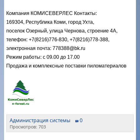
Компания КОМИСЕВЕРЛЕС Контакты:
169304, Республика Коми, город Ухта,
поселок Озерный, улица Чернова, строение 4А,
телефон: +7(8216)776-830, +7(8216)778-388,
электронная почта: 778388@bk.ru
Режим работы: с 09.00 до 17.00
Продажа и комплексные поставки пиломатериалов
Администрация системы
0
Просмотров: 703