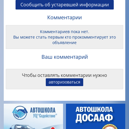
Сообщить об устаревшей информации
Комментарии
Комментариев пока нет.
Вы можете стать первым кто прокомментирует это
объявление
Ваш комментарий
Чтобы оставлять комментарии нужно
авторизоваться