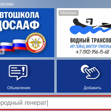
системы
Объявления
Добавить