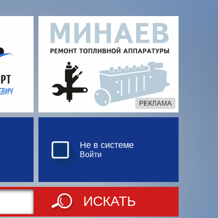
Не в системе
Войти
ИСКАТЬ