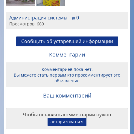
Администрация системы
0
Просмотров: 669
Сообщить об устаревшей информации
Комментарии
Комментариев пока нет.
Вы можете стать первым кто прокомментирует это
объявление
Ваш комментарий
Чтобы оставлять комментарии нужно
авторизоваться