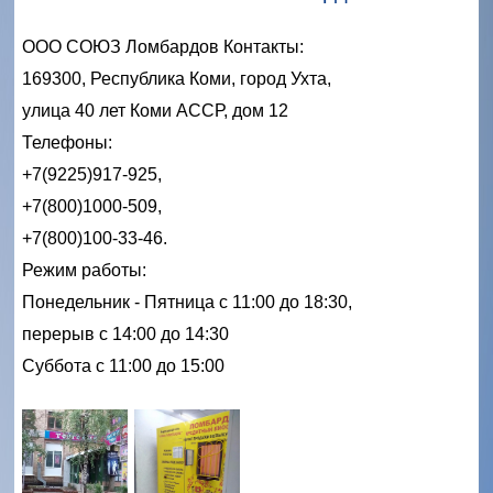
ООО СОЮЗ Ломбардов Контакты:
169300, Республика Коми, город Ухта,
улица 40 лет Коми АССР, дом 12
Телефоны:
+7(9225)917-925,
+7(800)1000-509,
+7(800)100‑33-46.
Режим работы:
Понедельник - Пятница с
11:00 до 18:30,
перерыв с 14:00 до 14:30
Суббота с 11:00 до 15:00