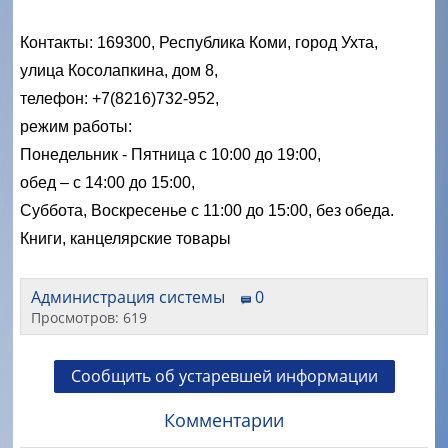
Контакты: 169300, Республика Коми, город Ухта,
улица Косолапкина, дом 8,
телефон: +7(8216)732-952,
режим работы:
Понедельник - Пятница с 10:00 до 19:00,
обед – с 14:00 до 15:00,
Суббота, Воскресенье с 11:00 до 15:00, без обеда.
Книги, канцелярские товары
Администрация системы
0
Просмотров: 619
Сообщить об устаревшей информации
Комментарии