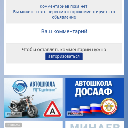
Комментариев пока нет.
Вы можете стать первым кто прокомментирует это
объявление
Ваш комментарий
Чтобы оставлять комментарии нужно
авторизоваться