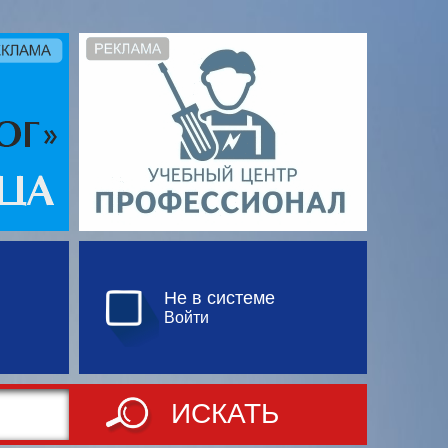
Не в системе
Войти
ИСКАТЬ