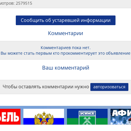
мотров: 2579515
Сообщить об устаревшей информации
Комментарии
Комментариев пока нет.
Вы можете стать первым кто прокомментирует это объявление
Ваш комментарий
Чтобы оставлять комментарии нужно
авторизоваться