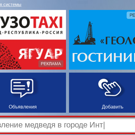
я системы
Объявления
Добавить