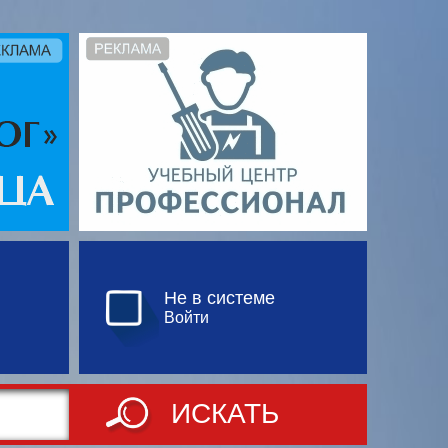
Не в системе
Войти
ИСКАТЬ