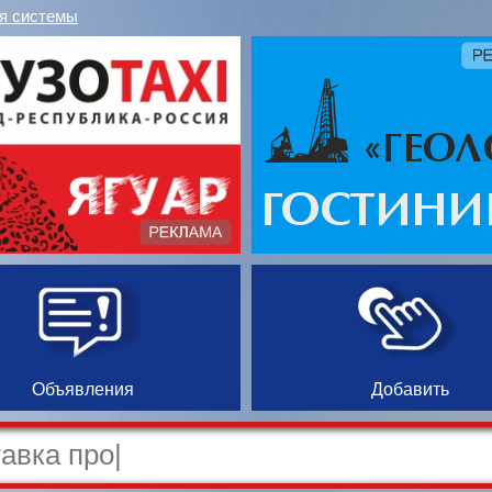
я системы
Объявления
Добавить