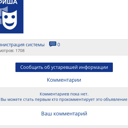
инистрация системы
0
мотров: 1708
Сообщить об устаревшей информации
Комментарии
Комментариев пока нет.
Вы можете стать первым кто прокомментирует это объявление
Ваш комментарий