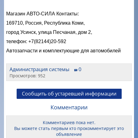
Магазин АВТО-СИЛА Контакты:
169710, Россия, Республика Коми,
город Усинск, улица Песчаная, дом 2,
телефон: +7(82144)20-592
Автозапчасти и комплектующие для автомобилей
Администрация системы
0
Просмотров: 952
Сообщить об устаревшей информации
Комментарии
Комментариев пока нет.
Вы можете стать первым кто прокомментирует это
объявление