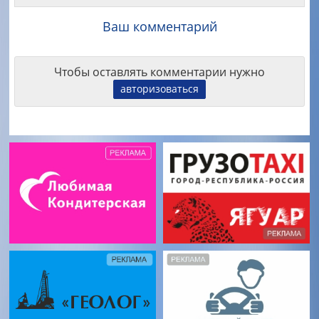
Ваш комментарий
Чтобы оставлять комментарии нужно
авторизоваться