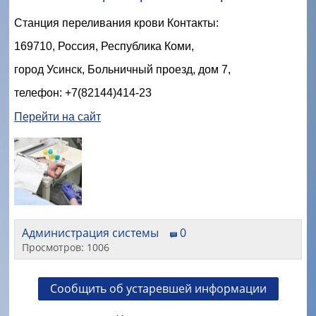
Станция переливания крови Контакты:
169710, Россия, Республика Коми,
город Усинск, Больничный проезд, дом 7,
телефон: +7(82144)414-23
Перейти на сайт
Администрация системы
0
Просмотров: 1006
Сообщить об устаревшей информации