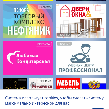
Система использует cookies, чтобы сделать систему
максимально интересной для вас.