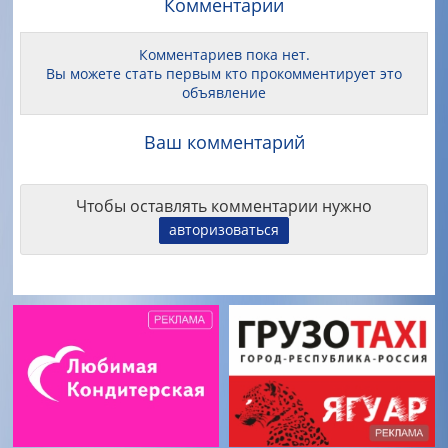
Комментарии
Комментариев пока нет.
Вы можете стать первым кто прокомментирует это
объявление
Ваш комментарий
Чтобы оставлять комментарии нужно
авторизоваться