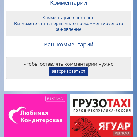
Комментарии
Комментариев пока нет.
Вы можете стать первым кто прокомментирует это
объявление
Ваш комментарий
Чтобы оставлять комментарии нужно
авторизоваться