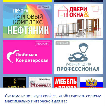
Система использует cookies, чтобы сделать систему
максимально интересной для вас.