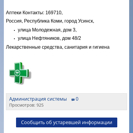
Аптеки Контакты: 169710,
Россия, Республика Коми, город Усинск,
улица Молодежная, дом 3,
улица Нефтяников, дом 48/2
Лекарственные средства, санитария и гигиена
Администрация системы
0
Просмотров: 925
Сообщить об устаревшей информации