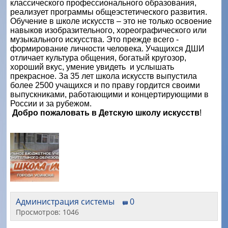
классического профессионального образования,
реализует программы общеэстетического развития.
Обучение в школе искусств – это не только освоение
навыков изобразительного, хореографического или
музыкального искусства. Это прежде всего -
формирование личности человека. Учащихся ДШИ
отличает культура общения, богатый кругозор,
хороший вкус, умение увидеть и услышать
прекрасное. За 35 лет школа искусств выпустила
более 2500 учащихся и по праву гордится своими
выпускниками, работающими и концертирующими в
России и за рубежом.
Добро пожаловать в Детскую школу искусств
!
Администрация системы
0
Просмотров: 1046