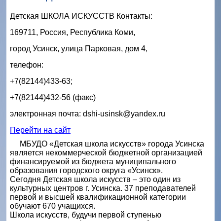
Детская ШКОЛА ИСКУССТВ Контакты: 
169711, Россия, Республика Коми, 
город Усинск, улица Парковая, дом 4,
телефон: 
+7(82144)433-63; 
+7(82144)432-56 (факс)
электронная почта: dshi-usinsk@yandex.ru 
Перейти на сайт
МБУДО «Детская школа искусств» города Усинска
является некоммерческой бюджетной организацией
финансируемой из бюджета муниципального
образования городского округа «Усинск».
Сегодня Детская школа искусств – это один из
культурных центров г. Усинска. 37 преподавателей
первой и высшей квалификационной категории
обучают 670 учащихся.
Школа искусств, будучи первой ступенью