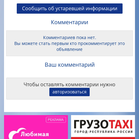
Сообщить об устаревшей информации
Комментарии
Комментариев пока нет.
Вы можете стать первым кто прокомментирует это
объявление
Ваш комментарий
Чтобы оставлять комментарии нужно
авторизоваться