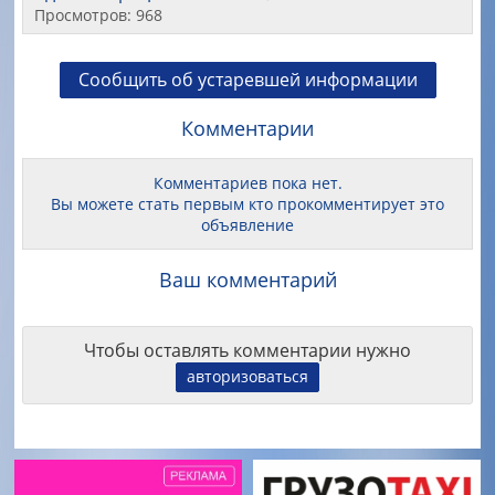
Просмотров: 968
Сообщить об устаревшей информации
Комментарии
Комментариев пока нет.
Вы можете стать первым кто прокомментирует это
объявление
Ваш комментарий
Чтобы оставлять комментарии нужно
авторизоваться