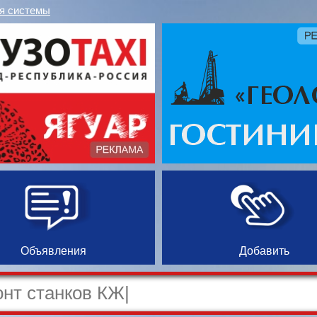
я системы
Объявления
Добавить