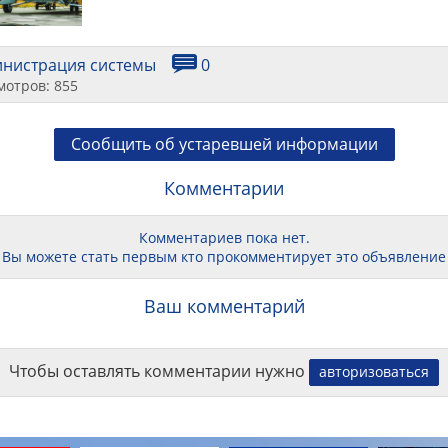
инистрация системы
0
мотров: 855
Сообщить об устаревшей информации
Комментарии
Комментариев пока нет.
Вы можете стать первым кто прокомментирует это объявление
Ваш комментарий
Чтобы оставлять комментарии нужно
авторизоваться