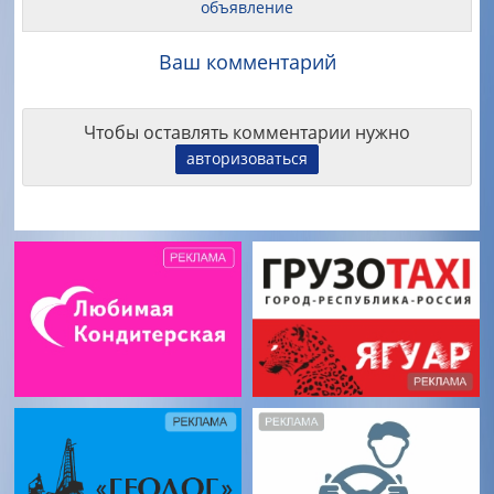
объявление
Ваш комментарий
Чтобы оставлять комментарии нужно
авторизоваться