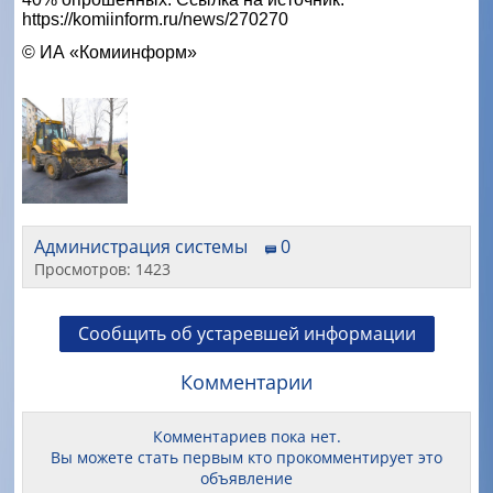
https://komiinform.ru/news/270270
© ИА «Комиинформ»
Администрация системы
0
Просмотров: 1423
Сообщить об устаревшей информации
Комментарии
Комментариев пока нет.
Вы можете стать первым кто прокомментирует это
объявление