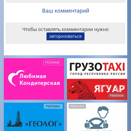
Ваш комментарий
Чтобы оставлять комментарии нужно
авторизоваться