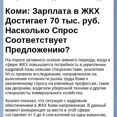
Коми: Зарплата в ЖКХ
Достигает 70 тыс. руб.
Насколько Спрос
Соответствует
Предложению?
На пороге активного осенне-зимнего периода, когда в
сфере ЖКХ повышается потребность в укреплении
кадровой базы новыми специалистами, аналитики
hh.ru провели исследование, направленное на
выяснение готовности рынка труда Коми к
увеличенному спросу на ключевые профессии, такие
как дворники, водители уборочной техники и другие
специалисты коммунального хозяйства.
Анализ показал, что ситуация с кадровым
обеспечением в ЖКХ Коми напряженная. В данный
момент конкуренция за место в этой сфере
составляет от 3 до 4 соискателей на одну вакансию,