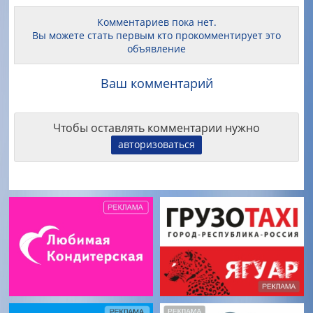
Комментариев пока нет.
Вы можете стать первым кто прокомментирует это
объявление
Ваш комментарий
Чтобы оставлять комментарии нужно
авторизоваться