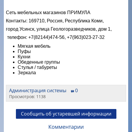
Сеть мебельных магазинов ПРИМУЛА
Контакты: 169710, Россия, Республика Коми,
город Усинск, улица Геологоразведчиков, дом 1,
телефон: +7(82144)474-56, +7(963)023-27-32
Мягкая мебель
Пуфы
Кухни
Обеденные группы
Стулья / табуреты
Зеркала
Администрация системы
0
Просмотров: 1138
Сообщить об устаревшей информации
Комментарии