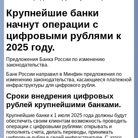
Крупнейшие банки
начнут операции с
цифровыми рублями к
2025 году.
Предложения Банка России по изменению
законодательства.
Банк России направил в Минфин предложения по
изменению законодательства, касающиеся платежной
инфраструктуры для цифрового рубля.
Сроки внедрения цифровых
рублей крупнейшими банками.
Крупнейшие банки к 1 июля 2025 года должны будут
обеспечить своим клиентам возможность проводить
операции с цифровыми рублями: открывать и
пополнять счета, делать переводы, принимать
цифровые рубли в своей инфраструктуре. С этого