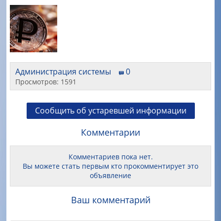
Администрация системы
0
Просмотров: 1591
Сообщить об устаревшей информации
Комментарии
Комментариев пока нет.
Вы можете стать первым кто прокомментирует это
объявление
Ваш комментарий