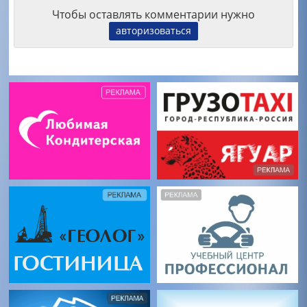
Чтобы оставлять комментарии нужно
авторизоваться