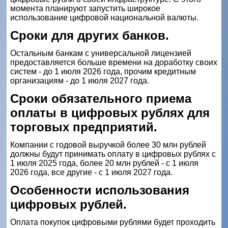
момента планируют запустить широкое
использование цифровой национальной валюты.
Сроки для других банков.
Остальным банкам с универсальной лицензией
предоставляется больше времени на доработку своих
систем - до 1 июля 2026 года, прочим кредитным
организациям - до 1 июля 2027 года.
Сроки обязательного приема
оплаты в цифровых рублях для
торговых предприятий.
Компании с годовой выручкой более 30 млн рублей
должны будут принимать оплату в цифровых рублях с
1 июля 2025 года, более 20 млн рублей - с 1 июля
2026 года, все другие - с 1 июля 2027 года.
Особенности использования
цифровых рублей.
Оплата покупок цифровыми рублями будет проходить