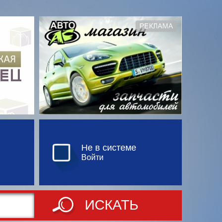
Не в системе
Войти
ИСКАТЬ