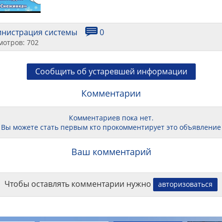
инистрация системы
0
мотров: 702
Сообщить об устаревшей информации
Комментарии
Комментариев пока нет.
Вы можете стать первым кто прокомментирует это объявление
Ваш комментарий
Чтобы оставлять комментарии нужно
авторизоваться