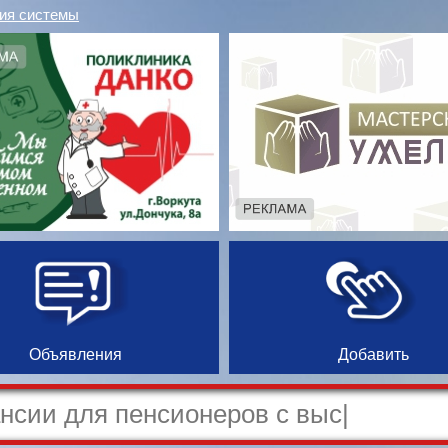
ия системы
Объявления
Добавить